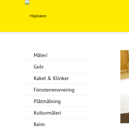
Måleri
Golv
Kakel & Klinker
Fönsterrenovering
Plåtmålning
Kulturmåleri
Keim