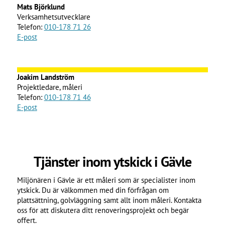
Mats Björklund
Verksamhetsutvecklare
Telefon:
010-178 71 26
E-post
Joakim Landström
Projektledare, måleri
Telefon:
010-178 71 46
E-post
Tjänster inom ytskick i Gävle
Miljönären i Gävle är ett måleri som är specialister inom
ytskick. Du är välkommen med din förfrågan om
plattsättning, golvläggning samt allt inom måleri. Kontakta
oss för att diskutera ditt renoveringsprojekt och begär
offert.