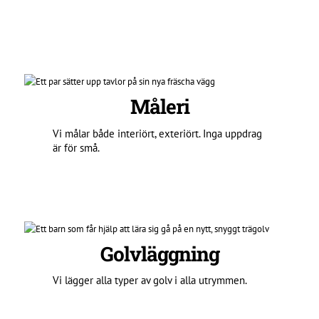
Måleri
Vi målar både interiört, exteriört. Inga uppdrag
är för små.
Golvläggning
Vi lägger alla typer av golv i alla utrymmen.