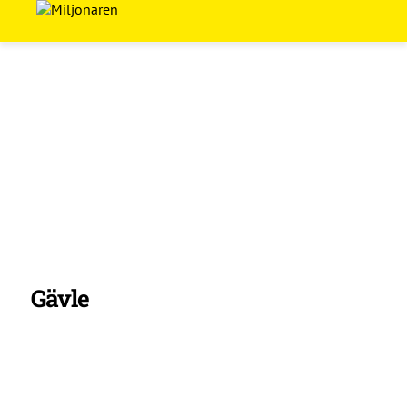
Gävle