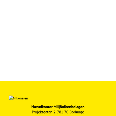
Huvudkontor Miljönärenbolagen
Projektgatan 2, 781 70 Borlänge