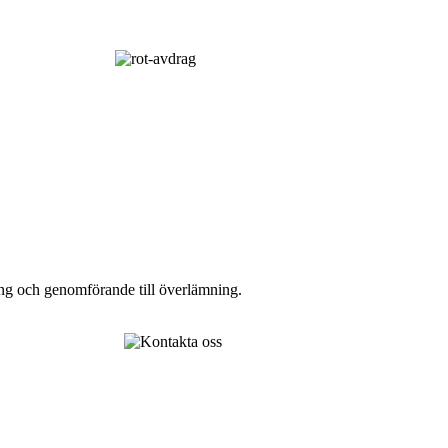
ring och genomförande till överlämning.