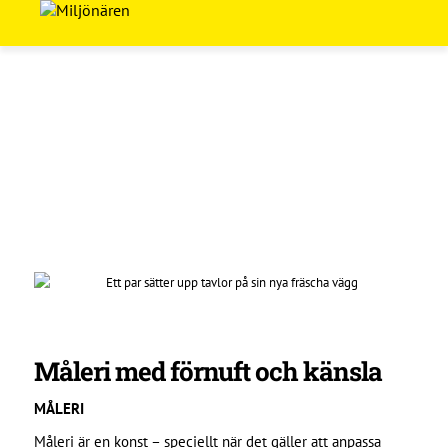
Måleri med förnuft och känsla
MÅLERI
Måleri är en konst – speciellt när det gäller att anpassa