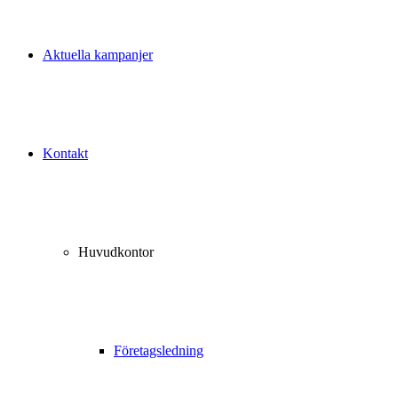
Aktuella kampanjer
Kontakt
Huvudkontor
Företagsledning