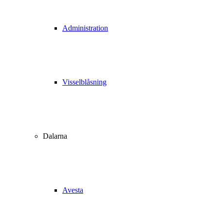
Administration
Visselblåsning
Dalarna
Avesta