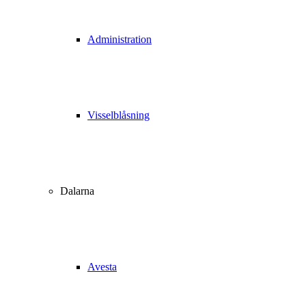
Administration
Visselblåsning
Dalarna
Avesta