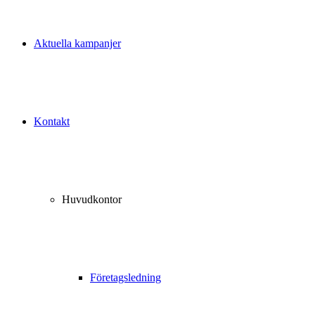
Aktuella kampanjer
Kontakt
Huvudkontor
Företagsledning